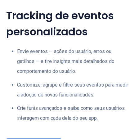
Tracking de eventos
personalizados
Envie eventos
—
ações do usuário, erros ou
gatilhos
—
e tire insights mais detalhados do
comportamento do usuário.
Customize, agrupe e filtre seus eventos para medir
a adoção de novas funcionalidades.
Crie funis avançados e saiba como seus usuários
interagem com cada dela do seu app.