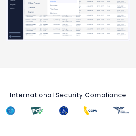
International Security Compliance