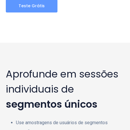
Teste Grátis
Aprofunde em sessões
individuais de
segmentos únicos
Use amostragens de usuários de segmentos