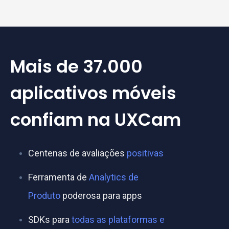
Mais de 37.000
aplicativos móveis
confiam na UXCam
Centenas de avaliações
positivas
Ferramenta de
Analytics de
Produto
poderosa para apps
SDKs para
todas as plataformas e