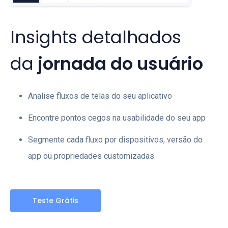
Insights detalhados
da
jornada do usuário
Analise fluxos de telas do seu aplicativo
Encontre pontos cegos na usabilidade do seu app
Segmente cada fluxo por dispositivos, versão do
app ou propriedades customizadas
Teste Grátis