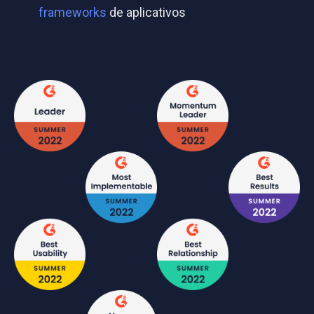
frameworks
de aplicativos