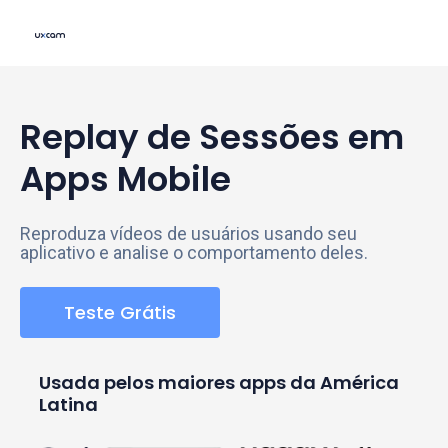
Replay de Sessões em
Apps Mobile
Reproduza vídeos de usuários usando seu
aplicativo e analise o comportamento deles.
Teste Grátis
Usada pelos maiores apps da América
Latina