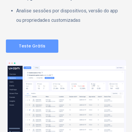
Analise sessões por dispositivos, versão do app
ou propriedades customizadas
Teste Grátis