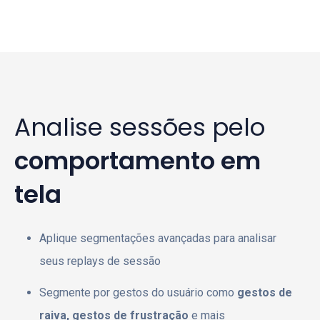
Analise sessões pelo
comportamento em
tela
Aplique segmentações avançadas para analisar
seus replays de sessão
Segmente por gestos do usuário como
gestos de
raiva,
gestos de frustração
e mais