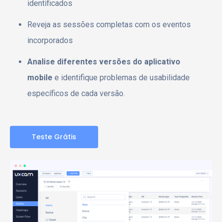
identificados
Reveja as sessões completas com os eventos
incorporados
Analise diferentes versões do aplicativo
mobile
e identifique problemas de usabilidade
específicos de cada versão.
Teste Grátis